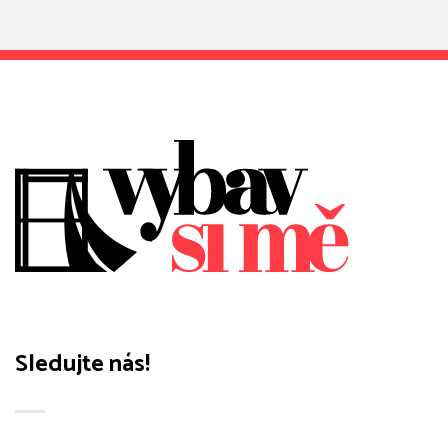
Sledujte nás!