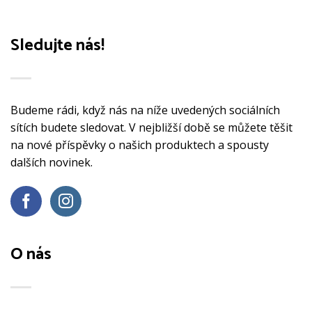
Sledujte nás!
Budeme rádi, když nás na níže uvedených sociálních
sítích budete sledovat. V nejbližší době se můžete těšit
na nové příspěvky o našich produktech a spousty
dalších novinek.
O nás