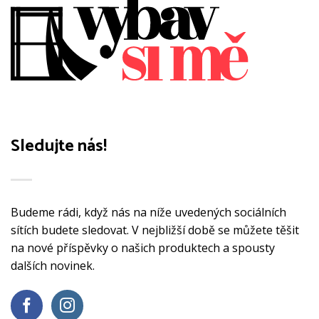
Sledujte nás!
Budeme rádi, když nás na níže uvedených sociálních
sítích budete sledovat. V nejbližší době se můžete těšit
na nové příspěvky o našich produktech a spousty
dalších novinek.