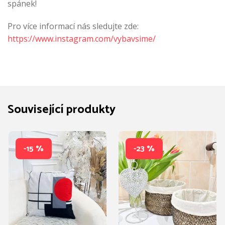
spánek!
Pro více informací nás sledujte zde:
https://www.instagram.com/vybavsime/
Související produkty
-15 %
-23 %