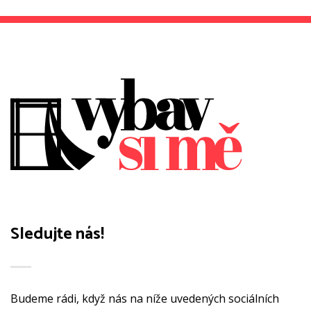
Sledujte nás!
Budeme rádi, když nás na níže uvedených sociálních