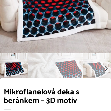
Mikroflanelová deka s
beránkem – 3D motiv