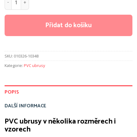
Přidat do košíku
SKU:
010326-10348
Kategorie:
PVC ubrusy
POPIS
DALŠÍ INFORMACE
PVC ubrusy v několika rozměrech i
vzorech