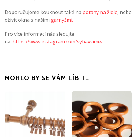
Doporučujeme kouknout také na
potahy na židle
, nebo
oživit okna s našimi
garnýžmi.
Pro více informací nás sledujte
na:
https://www.instagram.com/vybavsime/
MOHLO BY SE VÁM LÍBIT…