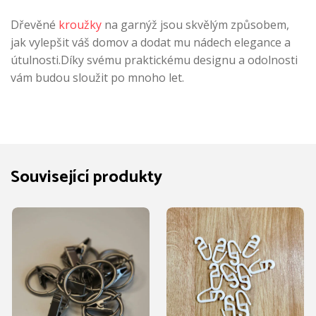
Dřevěné
kroužky
na garnýž jsou skvělým způsobem,
jak vylepšit váš domov a dodat mu nádech elegance a
útulnosti.Díky svému praktickému designu a odolnosti
vám budou sloužit po mnoho let.
Související produkty