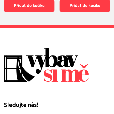
Přidat do košíku
Přidat do košíku
Sledujte nás!