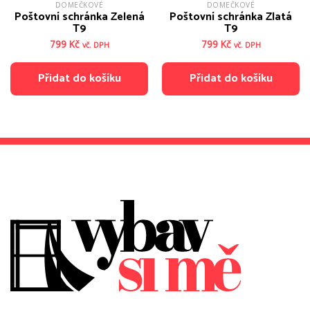
DOMEČKOVÉ
DOMEČKOVÉ
Poštovní schránka Zelená
Poštovní schránka Zlatá
T9
T9
799
Kč
799
Kč
vč. DPH
vč. DPH
Přidat do košíku
Přidat do košíku