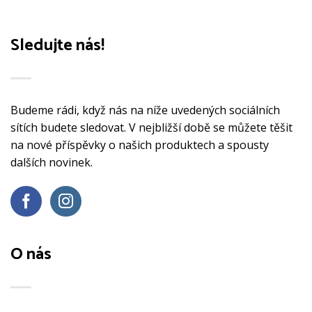
Sledujte nás!
Budeme rádi, když nás na níže uvedených sociálních
sítích budete sledovat. V nejbližší době se můžete těšit
na nové příspěvky o našich produktech a spousty
dalších novinek.
O nás