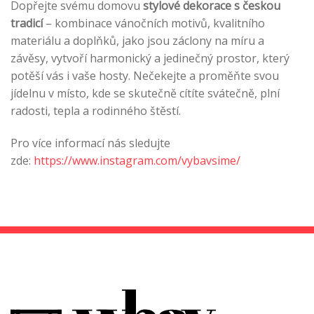
Dopřejte svému domovu
stylové dekorace s českou
tradicí
– kombinace vánočních motivů, kvalitního
materiálu a doplňků, jako jsou záclony na míru a
závěsy, vytvoří harmonický a jedinečný prostor, který
potěší vás i vaše hosty. Nečekejte a proměňte svou
jídelnu v místo, kde se skutečně cítíte svátečně, plní
radosti, tepla a rodinného štěstí.
Pro více informací nás sledujte
zde:
https://www.instagram.com/vybavsime/