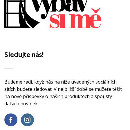
Sledujte nás!
Budeme rádi, když nás na níže uvedených sociálních
sítích budete sledovat. V nejbližší době se můžete těšit
na nové příspěvky o našich produktech a spousty
dalších novinek.