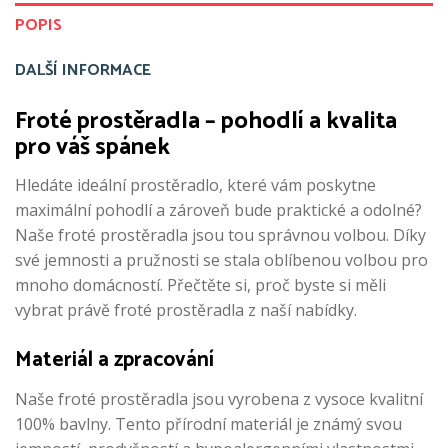
POPIS
DALŠÍ INFORMACE
Froté prostěradla – pohodlí a kvalita
pro váš spánek
Hledáte ideální prostěradlo, které vám poskytne
maximální pohodlí a zároveň bude praktické a odolné?
Naše froté prostěradla jsou tou správnou volbou. Díky
své jemnosti a pružnosti se stala oblíbenou volbou pro
mnoho domácností. Přečtěte si, proč byste si měli
vybrat právě froté prostěradla z naší nabídky.
Materiál a zpracování
Naše froté prostěradla jsou vyrobena z vysoce kvalitní
100% bavlny. Tento přírodní materiál je známý svou