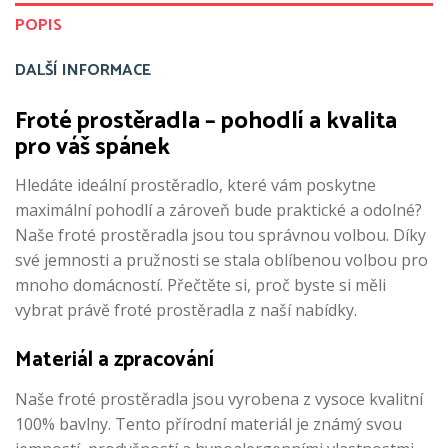
POPIS
DALŠÍ INFORMACE
Froté prostěradla – pohodlí a kvalita
pro váš spánek
Hledáte ideální prostěradlo, které vám poskytne
maximální pohodlí a zároveň bude praktické a odolné?
Naše froté prostěradla jsou tou správnou volbou. Díky
své jemnosti a pružnosti se stala oblíbenou volbou pro
mnoho domácností. Přečtěte si, proč byste si měli
vybrat právě froté prostěradla z naší nabídky.
Materiál a zpracování
Naše froté prostěradla jsou vyrobena z vysoce kvalitní
100% bavlny. Tento přírodní materiál je známý svou