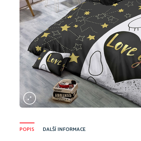
POPIS
DALŠÍ INFORMACE