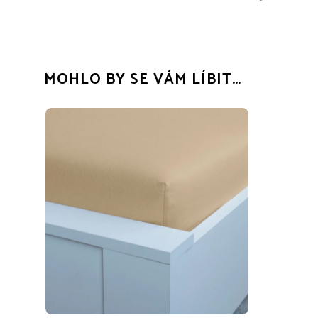
MOHLO BY SE VÁM LÍBIT…