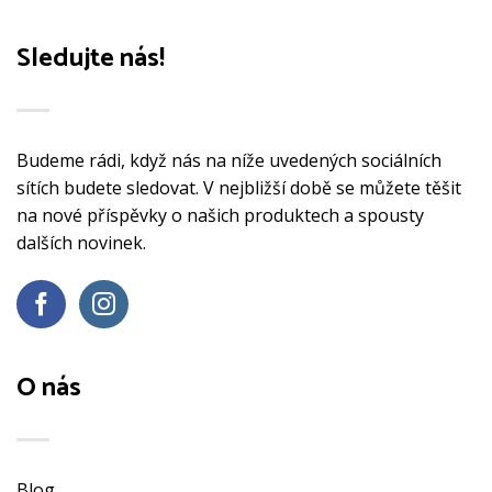
Sledujte nás!
Budeme rádi, když nás na níže uvedených sociálních
sítích budete sledovat. V nejbližší době se můžete těšit
na nové příspěvky o našich produktech a spousty
dalších novinek.
O nás
Blog