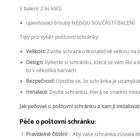
V balení: 2 ks klíčů
upevňovací šrouby NEJSOU SOUČÁSTÍ BALENÍ
Tipy pro výběr poštovní schránky:
Velikost:
Zvolte schránku dostatečně velkou na to,
Design:
Vyberte si schránku, která se vám líbí a
to v několika barvách.
Bezpečnost:
Ujistěte se, že schránka je uzamykat
Instalace:
Zvolte schránku, která se snadno insta
Jak pečovat o poštovní schránku a kam ji instalovat
Péče o poštovní schránku:
Pravidelné čištění
– Aby vaše schránka zůstala d