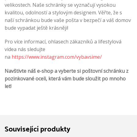
velikostech. Naše schránky se vyznačují vysokou
kvalitou, odolností a stylovým designem. Věřte, že s
naší schránkou bude vaše pošta v bezpečí a váš domov
bude vypadat ještě krásněji!
Pro více informací, ohlasech zákazníků a lifestylová
videa nás sledujte
na
https://www.instagram.com/vybavsime/
Navštivte náš e-shop a vyberte si poštovní schránku z
pozinkované oceli, která vám bude sloužit po mnoho
let!
Související produkty