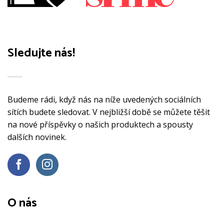
Sledujte nás!
Budeme rádi, když nás na níže uvedených sociálních
sítích budete sledovat. V nejbližší době se můžete těšit
na nové příspěvky o našich produktech a spousty
dalších novinek.
O nás