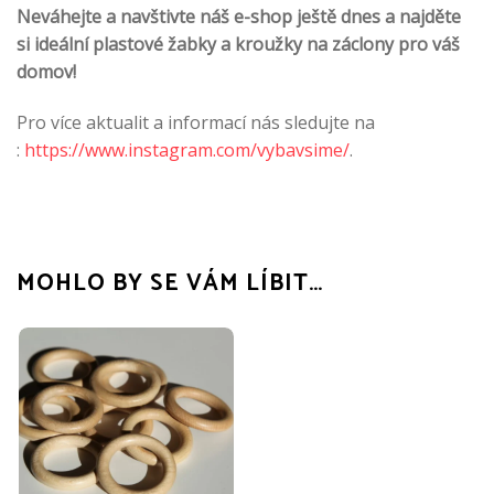
Neváhejte a navštivte náš e-shop ještě dnes a najděte
si ideální plastové žabky a kroužky na záclony pro váš
domov!
Pro více aktualit a informací nás sledujte na
:
https://www.instagram.com/vybavsime/
.
MOHLO BY SE VÁM LÍBIT…