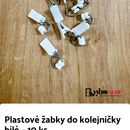
Plastové žabky do kolejničky