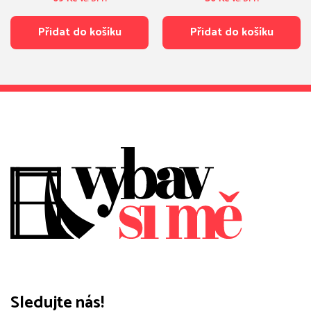
Přidat do košíku
Přidat do košíku
Sledujte nás!