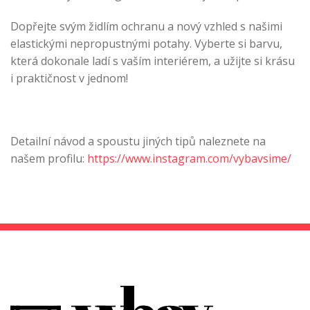
Dopřejte svým židlím ochranu a nový vzhled s našimi
elastickými nepropustnými potahy. Vyberte si barvu,
která dokonale ladí s vaším interiérem, a užijte si krásu
i praktičnost v jednom!
Detailní návod a spoustu jiných tipů naleznete na
našem profilu:
https://www.instagram.com/vybavsime/