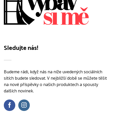
Sledujte nás!
Budeme rádi, když nás na níže uvedených sociálních
sítích budete sledovat. V nejbližší době se můžete těšit
na nové příspěvky o našich produktech a spousty
dalších novinek.