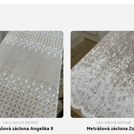
ZÁCLONOVÁ METRÁŽ
ZÁCLONOVÁ METRÁŽ
žová záclona Angelika 8
Metrážová záclona Zo