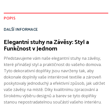
POPIS
DALŠÍ INFORMACE
Elegantní stuhy na Závěsy: Styl a
Funkčnost v Jednom
Představujeme vám naše elegantní stuhy na závěsy,
které přinášejí styl a praktičnost do vašeho domova.
Tyto dekorativní doplňky jsou navrženy tak, aby
dokonale doplnily vaše interiérové textilie a zároveň
poskytovaly jednoduchý a efektivní způsob, jak udržet
vaše závěsy na místě. Díky kvalitnímu zpracování a
širokému výběru designů a barev se tyto doplňky
stanou nepostradatelnou součástí vašeho interiéru.