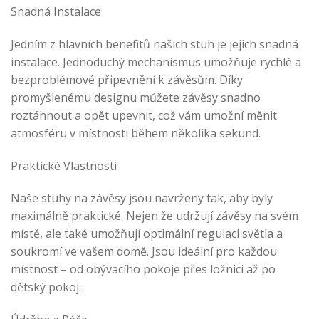
Snadná Instalace
Jedním z hlavních benefitů našich stuh je jejich snadná
instalace. Jednoduchý mechanismus umožňuje rychlé a
bezproblémové připevnění k závěsům. Díky
promyšlenému designu můžete závěsy snadno
roztáhnout a opět upevnit, což vám umožní měnit
atmosféru v místnosti během několika sekund.
Praktické Vlastnosti
Naše stuhy na závěsy jsou navrženy tak, aby byly
maximálně praktické. Nejen že udržují závěsy na svém
místě, ale také umožňují optimální regulaci světla a
soukromí ve vašem domě. Jsou ideální pro každou
místnost – od obývacího pokoje přes ložnici až po
dětský pokoj.