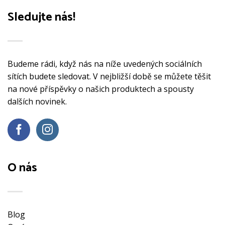
Sledujte nás!
Budeme rádi, když nás na níže uvedených sociálních
sítích budete sledovat. V nejbližší době se můžete těšit
na nové příspěvky o našich produktech a spousty
dalších novinek.
O nás
Blog