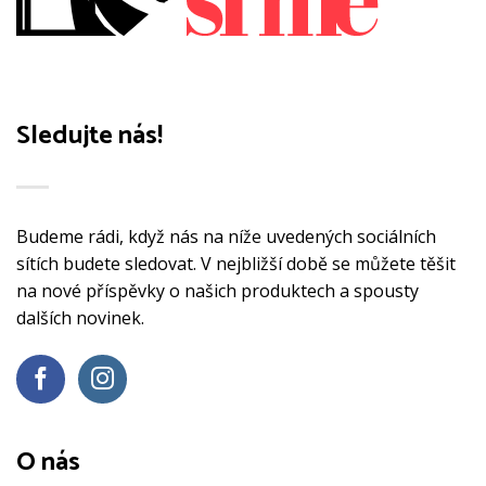
Sledujte nás!
Budeme rádi, když nás na níže uvedených sociálních
sítích budete sledovat. V nejbližší době se můžete těšit
na nové příspěvky o našich produktech a spousty
dalších novinek.
O nás