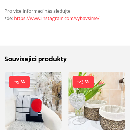
Pro více informací nás sledujte
zde:
https://www.instagram.com/vybavsime/
Související produkty
-15 %
-23 %