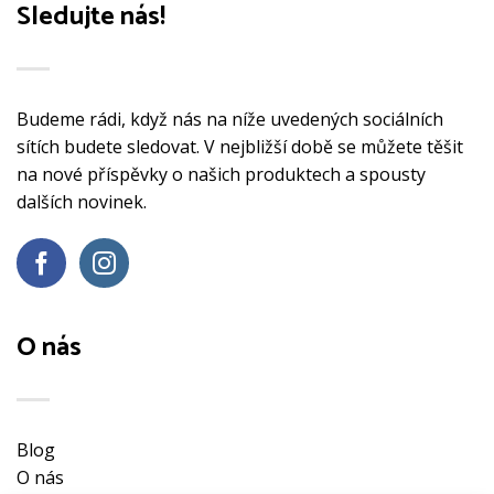
Sledujte nás!
Budeme rádi, když nás na níže uvedených sociálních
sítích budete sledovat. V nejbližší době se můžete těšit
na nové příspěvky o našich produktech a spousty
dalších novinek.
O nás
Blog
O nás